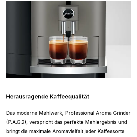
Herausragende Kaffeequalität
Das moderne Mahlwerk, Professional Aroma Grinder
(P.A.G.2), verspricht das perfekte Mahlergebnis und
bringt die maximale Aromavielfalt jeder Kaffeesorte