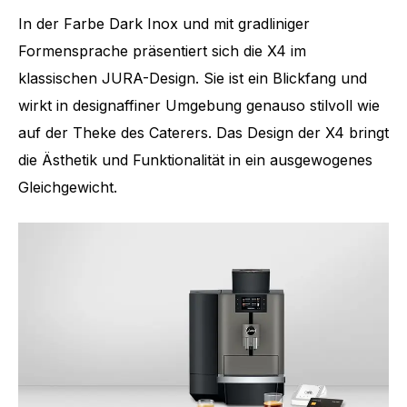
In der Farbe Dark Inox und mit gradliniger
Formensprache präsentiert sich die X4 im
klassischen JURA-Design. Sie ist ein Blickfang und
wirkt in designaffiner Umgebung genauso stilvoll wie
auf der Theke des Caterers. Das Design der X4 bringt
die Ästhetik und Funktionalität in ein ausgewogenes
Gleichgewicht.