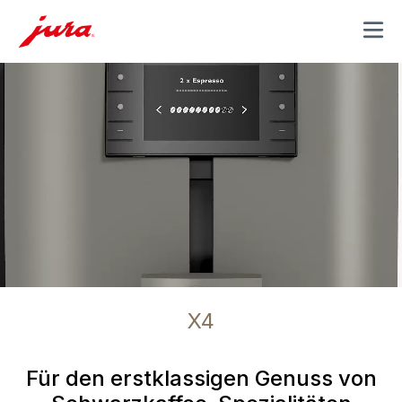
MENU
X4
Für den erstklassigen Genuss von