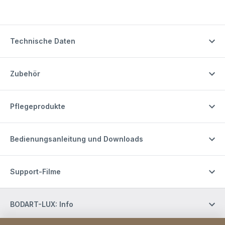
Technische Daten
Zubehör
Pflegeprodukte
Bedienungsanleitung und Downloads
Support-Filme
BODART-LUX: Info