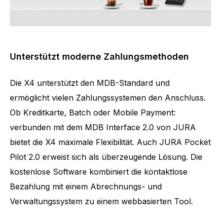
Unterstützt moderne Zahlungsmethoden
Die X4 unterstützt den MDB-Standard und
ermöglicht vielen Zahlungssystemen den Anschluss.
Ob Kreditkarte, Batch oder Mobile Payment:
verbunden mit dem MDB Interface 2.0 von JURA
bietet die X4 maximale Flexibilität. Auch JURA Pocket
Pilot 2.0 erweist sich als überzeugende Lösung. Die
kostenlose Software kombiniert die kontaktlose
Bezahlung mit einem Abrechnungs- und
Verwaltungssystem zu einem webbasierten Tool.