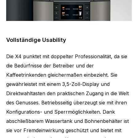
Vollständige Usability
Die X4 punktet mit doppelter Professionalität, da sie
die Bedürfnisse der Betreiber und der
Kaffeetrinkenden gleichermaßen einbezieht. Sie
gewährleistet mit einem 3,5-Zoll-Display und
Direktwahltasten den praktischen Zugang in die Welt
des Genusses. Betriebsseitig überzeugt sie mit ihren
Konfigurations- und Sperrmöglichkeiten. Dank
abschließbarem Wassertank und Bohnenbehälter ist
sie vor Fremdeinwirkung geschützt und bietet mit