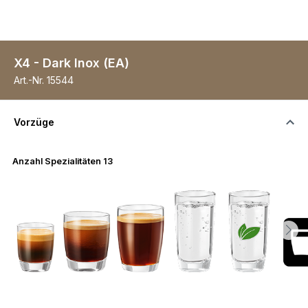
X4 - Dark Inox (EA)
Art.-Nr.
15544
Vorzüge