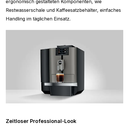
ergonomisch gestalteten Komponenten, wie
Restwasserschale und Kaffeesatzbehälter, einfaches
Handling im täglichen Einsatz.
Zeitloser Professional-Look