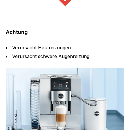
Achtung
Verursacht Hautreizungen.
Verursacht schwere Augenreizung.