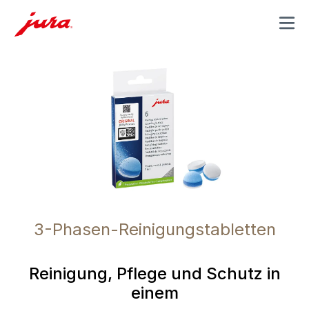
MENU
3-Phasen-Reinigungstabletten
Reinigung, Pflege und Schutz in
einem