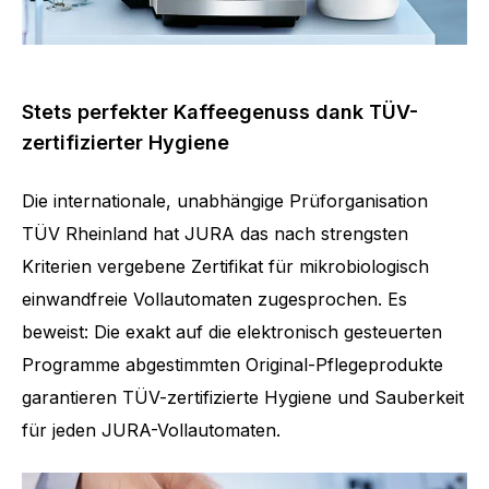
Stets perfekter Kaffeegenuss dank TÜV-
zertifizierter Hygiene
Die internationale, unabhängige Prüforganisation
TÜV Rheinland hat JURA das nach strengsten
Kriterien vergebene Zertifikat für mikrobiologisch
einwandfreie Vollautomaten zugesprochen. Es
beweist: Die exakt auf die elektronisch gesteuerten
Programme abgestimmten Original-Pflegeprodukte
garantieren TÜV-zertifizierte Hygiene und Sauberkeit
für jeden JURA-Vollautomaten.