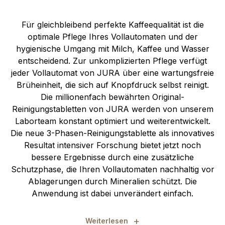
Für gleichbleibend perfekte Kaffeequalität ist die
optimale Pflege Ihres Vollautomaten und der
hygienische Umgang mit Milch, Kaffee und Wasser
entscheidend. Zur unkomplizierten Pflege verfügt
jeder Vollautomat von JURA über eine wartungsfreie
Brüheinheit, die sich auf Knopfdruck selbst reinigt.
Die millionenfach bewährten Original-
Reinigungstabletten von JURA werden von unserem
Laborteam konstant optimiert und weiterentwickelt.
Die neue 3-Phasen-Reinigungstablette als innovatives
Resultat intensiver Forschung bietet jetzt noch
bessere Ergebnisse durch eine zusätzliche
Schutzphase, die Ihren Vollautomaten nachhaltig vor
Ablagerungen durch Mineralien schützt. Die
Anwendung ist dabei unverändert einfach.
+
Weiterlesen