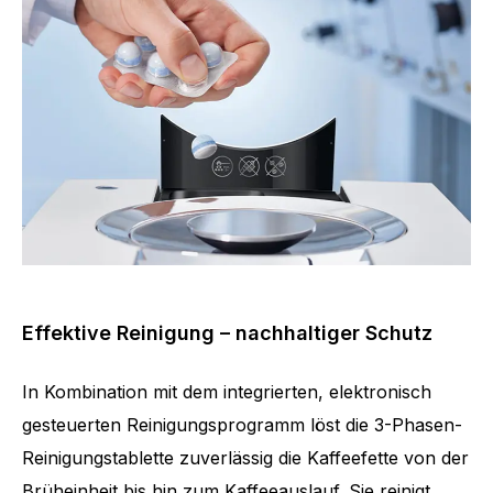
Effektive Reinigung – nachhaltiger Schutz
In Kombination mit dem integrierten, elektronisch
gesteuerten Reinigungsprogramm löst die 3-Phasen-
Reinigungstablette zuverlässig die Kaffeefette von der
Brüheinheit bis hin zum Kaffeeauslauf. Sie reinigt