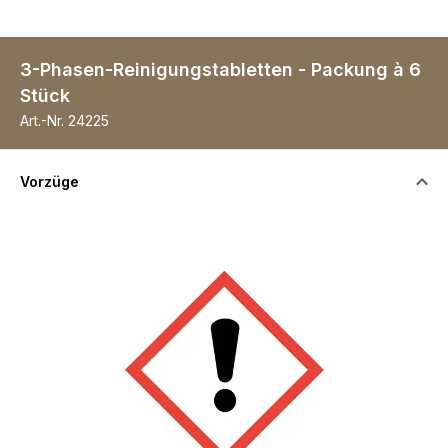
3-Phasen-Reinigungstabletten - Packung à 6
Stück
Art.-Nr.
24225
Vorzüge