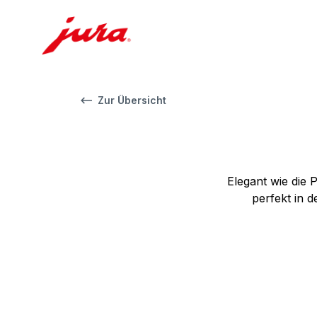
Zur Übersicht
Elegant wie die 
perfekt in 