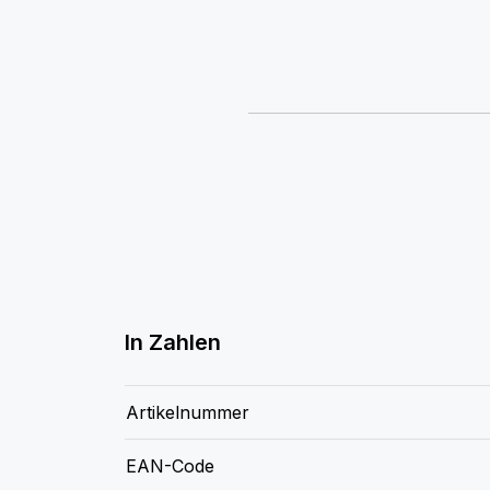
In Zahlen
Artikelnummer
EAN-Code