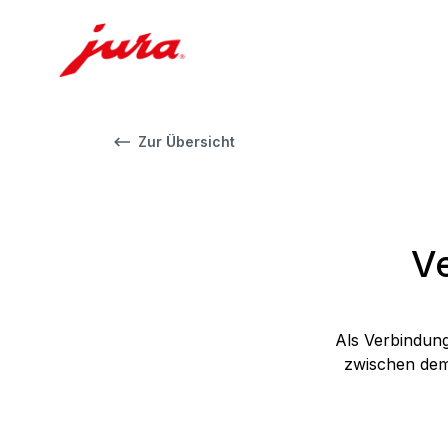
Zur Übersicht
V
Als Verbindung
zwischen dem