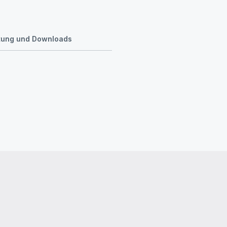
tung und Downloads