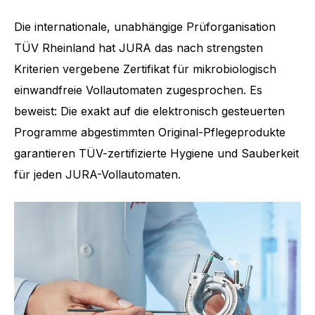
Die internationale, unabhängige Prüforganisation
TÜV Rheinland hat JURA das nach strengsten
Kriterien vergebene Zertifikat für mikrobiologisch
einwandfreie Vollautomaten zugesprochen. Es
beweist: Die exakt auf die elektronisch gesteuerten
Programme abgestimmten Original-Pflegeprodukte
garantieren TÜV-zertifizierte Hygiene und Sauberkeit
für jeden JURA-Vollautomaten.