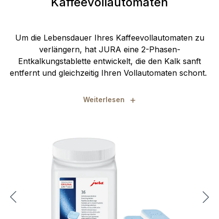
Kaffeevollautomaten
Um die Lebensdauer Ihres Kaffeevollautomaten zu
verlängern, hat JURA eine 2-Phasen-
Entkalkungstablette entwickelt, die den Kalk sanft
entfernt und gleichzeitig Ihren Vollautomaten schont.
+
Weiterlesen