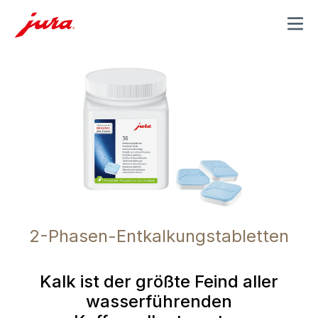
MENU
2-Phasen-Entkalkungstabletten
Kalk ist der größte Feind aller
wasserführenden