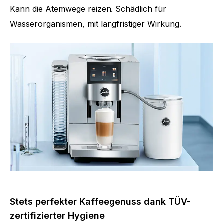
Kann die Atemwege reizen. Schädlich für
Wasserorganismen, mit langfristiger Wirkung.
Stets perfekter Kaffeegenuss dank TÜV-
zertifizierter Hygiene