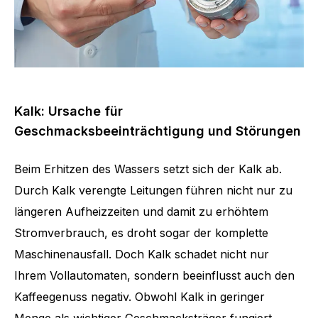
Kalk: Ursache für
Geschmacksbeeinträchtigung und Störungen
Beim Erhitzen des Wassers setzt sich der Kalk ab.
Durch Kalk verengte Leitungen führen nicht nur zu
längeren Aufheizzeiten und damit zu erhöhtem
Stromverbrauch, es droht sogar der komplette
Maschinenausfall. Doch Kalk schadet nicht nur
Ihrem Vollautomaten, sondern beeinflusst auch den
Kaffeegenuss negativ. Obwohl Kalk in geringer
Menge als wichtiger Geschmacksträger fungiert,