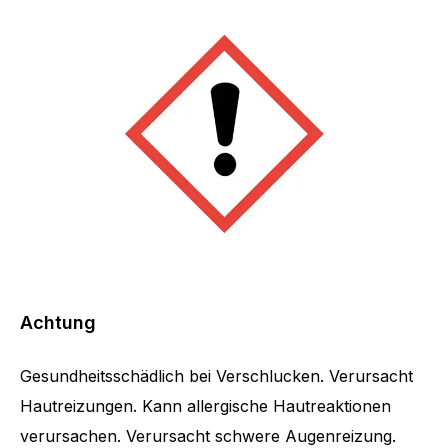
Achtung
Gesundheitsschädlich bei Verschlucken. Verursacht
Hautreizungen. Kann allergische Hautreaktionen
verursachen. Verursacht schwere Augenreizung.