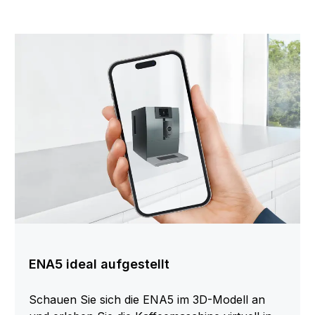
ENA5 ideal aufgestellt
Schauen Sie sich die ENA5 im 3D-Modell an