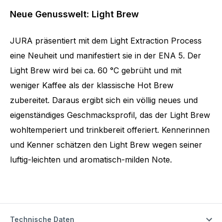
Neue Genusswelt: Light Brew
JURA präsentiert mit dem Light Extraction Process
eine Neuheit und manifestiert sie in der ENA 5. Der
Light Brew wird bei ca. 60 °C gebrüht und mit
weniger Kaffee als der klassische Hot Brew
zubereitet. Daraus ergibt sich ein völlig neues und
eigenständiges Geschmacksprofil, das der Light Brew
wohltemperiert und trinkbereit offeriert. Kennerinnen
und Kenner schätzen den Light Brew wegen seiner
luftig-leichten und aromatisch-milden Note.
Technische Daten