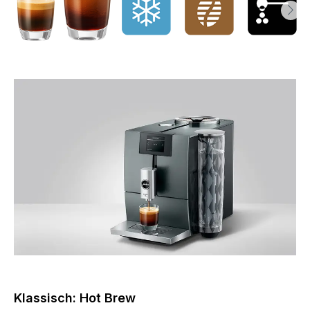
Klassisch: Hot Brew