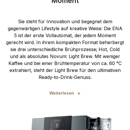
Moment
Sie steht für Innovation und begegnet dem
gegenwärtigen Lifestyle auf kreative Weise: Die ENA
5 ist der erste Vollautomat, der jedem Moment
gerecht wird. In ihrem kompakten Format beherbergt
sie drei unterschiedliche Brühprozesse; Hot, Cold
und als absolutes Novum: Light Brew. Mit weniger
Kaffee und bei einer Brühtemperatur von ca. 60 °C
extrahiert, steht der Light Brew für den ultimativen
Ready-to-Drink-Genuss.
+
Weiterlesen