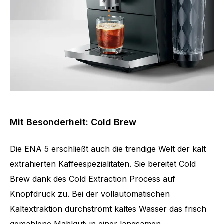
Mit Besonderheit: Cold Brew
Die ENA 5 erschließt auch die trendige Welt der kalt
extrahierten Kaffeespezialitäten. Sie bereitet Cold
Brew dank des Cold Extraction Process auf
Knopfdruck zu. Bei der vollautomatischen
Kaltextraktion durchströmt kaltes Wasser das frisch