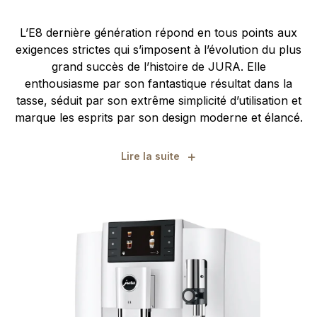
L’E8 dernière génération répond en tous points aux
exigences strictes qui s’imposent à l’évolution du plus
grand succès de l’histoire de JURA. Elle
enthousiasme par son fantastique résultat dans la
tasse, séduit par son extrême simplicité d’utilisation et
marque les esprits par son design moderne et élancé.
+
Lire la suite