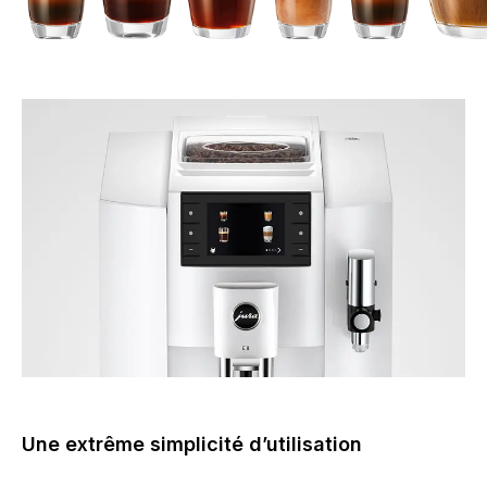
Une extrême simplicité d’utilisation