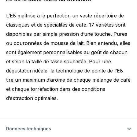
L’E8 maîtrise à la perfection un vaste répertoire de
classiques et de spécialités de café. 17 variétés sont
disponibles par simple pression d’une touche. Pures
ou couronnées de mousse de lait. Bien entendu, elles
sont également personnalisables au goût de chacun
et selon la taille de tasse souhaitée. Pour une
dégustation idéale, la technologie de pointe de l’E8
tire un maximum d’arôme de chaque mélange de café
et chaque torréfaction dans des conditions
d’extraction optimales.
Données techniques