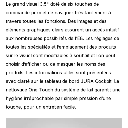
Le grand visuel 3,5" doté de six touches de
commande permet de naviguer très facilement à
travers toutes les fonctions. Des images et des
éléments graphiques clairs assurent un accès intuitif
aux nombreuses possibilités de l’E8. Les réglages de
toutes les spécialités et l’emplacement des produits
sur le visuel sont modifiables à souhait et l’on peut
choisir d’afficher ou de masquer les noms des
produits. Les informations utiles sont présentées
avec clarté sur le tableau de bord JURA Cockpit. Le
nettoyage One-Touch du système de lait garantit une
Nombre de spécialités
17
hygiène irréprochable par simple pression d’une
touche, pour un entretien facile.