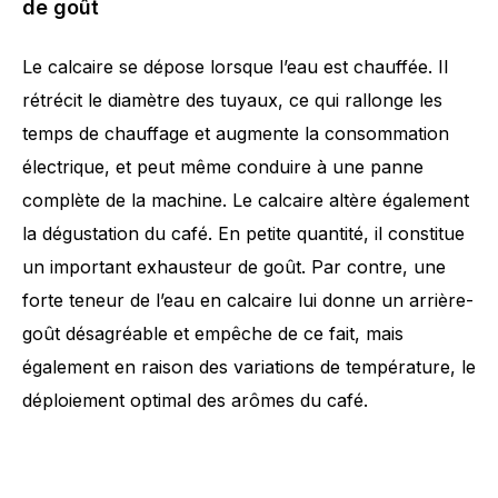
de goût
Le calcaire se dépose lorsque l’eau est chauffée. Il
rétrécit le diamètre des tuyaux, ce qui rallonge les
temps de chauffage et augmente la consommation
électrique, et peut même conduire à une panne
complète de la machine. Le calcaire altère également
la dégustation du café. En petite quantité, il constitue
un important exhausteur de goût. Par contre, une
forte teneur de l’eau en calcaire lui donne un arrière-
goût désagréable et empêche de ce fait, mais
également en raison des variations de température, le
déploiement optimal des arômes du café.