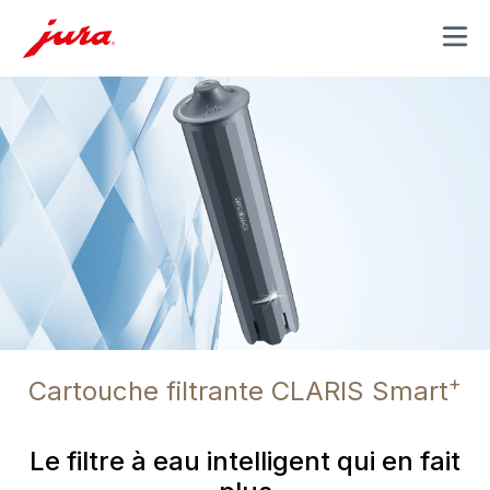
MENU
+
Cartouche filtrante CLARIS Smart
Le filtre à eau intelligent qui en fait