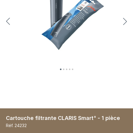
+
Cartouche filtrante CLARIS Smart
- 1 pièce
Réf.
24232