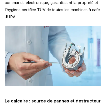
commande électronique, garantissent la propreté et
l’hygiène certifiée TÜV de toutes les machines à café
JURA.
Le calcaire : source de pannes et destructeur