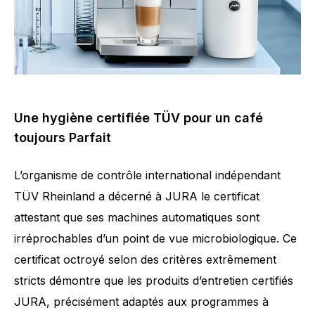
Une hygiène certifiée TÜV pour un café
toujours Parfait
L’organisme de contrôle international indépendant
TÜV Rheinland a décerné à JURA le certificat
attestant que ses machines automatiques sont
irréprochables d’un point de vue microbiologique. Ce
certificat octroyé selon des critères extrêmement
stricts démontre que les produits d’entretien certifiés
JURA, précisément adaptés aux programmes à