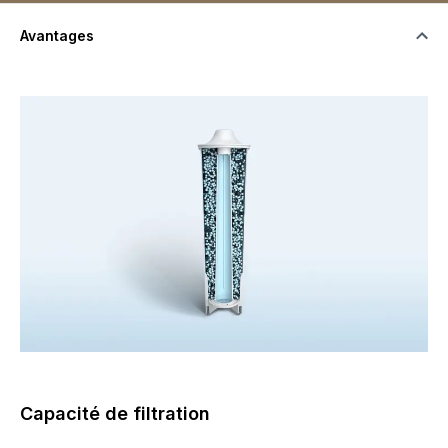
Avantages
Capacité de filtration