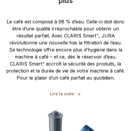
plus
Le café est composé à 98 % d’eau. Celle-ci doit donc
être d’une qualité irréprochable pour obtenir un
+
résultat parfait. Avec CLARIS Smart
, JURA
révolutionne une nouvelle fois la filtration de l’eau.
Sa technologie offre encore plus d’hygiène dans la
machine à café – et ce, dès le réservoir d’eau.
+
CLARIS Smart
accroît la sécurité des produits, la
protection et la durée de vie de votre machine à café.
Pour le plaisir d’un café parfait au quotidien.
+
Lire la suite