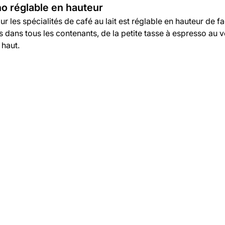
 réglable en hauteur
les spécialités de café au lait est réglable en hauteur de faç
s dans tous les contenants, de la petite tasse à espresso au v
 haut.