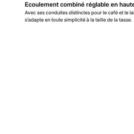
Ecoulement combiné réglable en haute
Avec ses conduites distinctes pour le café et le l
s’adapte en toute simplicité à la taille de la tasse.