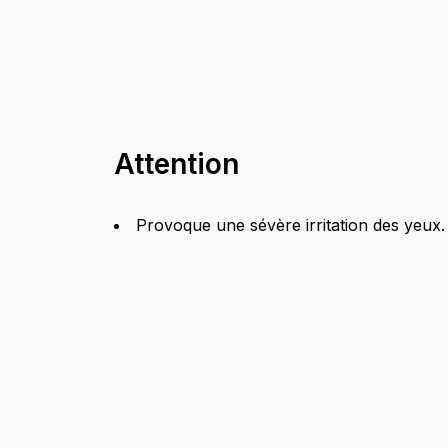
Attention
Provoque une sévère irritation des yeux.