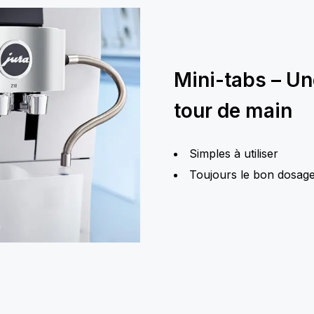
Mini-tabs – Un
tour de main
Simples à utiliser
Toujours le bon dosag