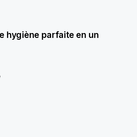
e hygiène parfaite en un
e