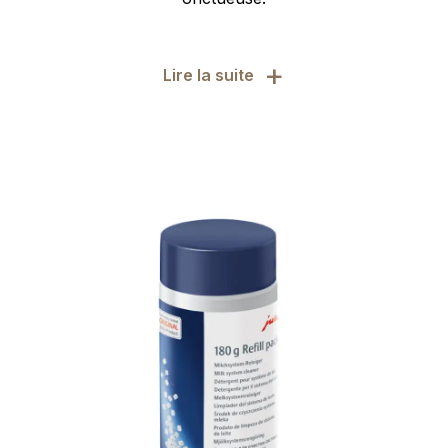
+
Lire la suite