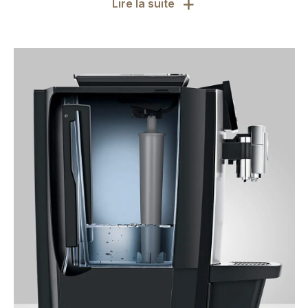
+
Lire la suite