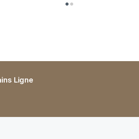
ains Ligne