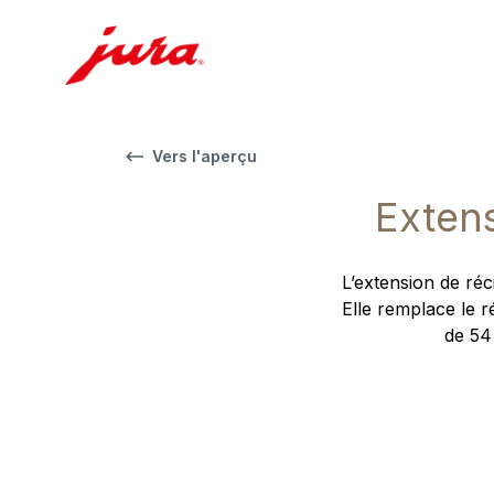
Vers l'aperçu
Extens
L’extension de réc
Elle remplace le r
de 54