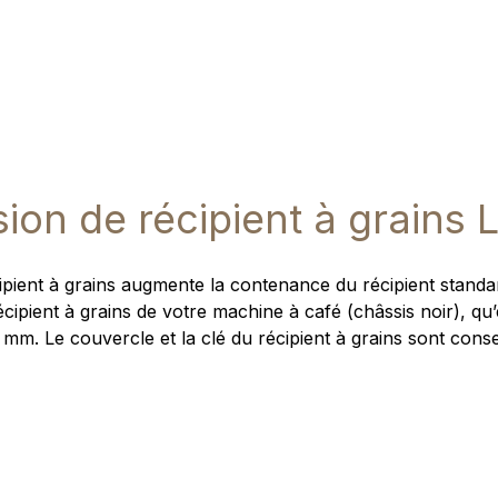
ion de récipient à grains 
ipient à grains augmente la contenance du récipient standa
écipient à grains de votre machine à café (châssis noir), qu’
 mm. Le couvercle et la clé du récipient à grains sont cons