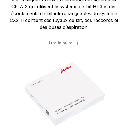
GIGA X qui utilisent le système de lait HP3 et des
écoulements de lait interchangeables du système
CX2. Il contient des tuyaux de lait, des raccords et
des buses d’aspiration.
+
Lire la suite