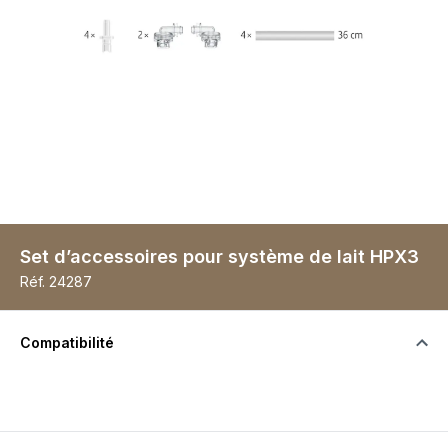
Set d’accessoires pour système de lait HPX3
Réf.
24287
Compatibilité