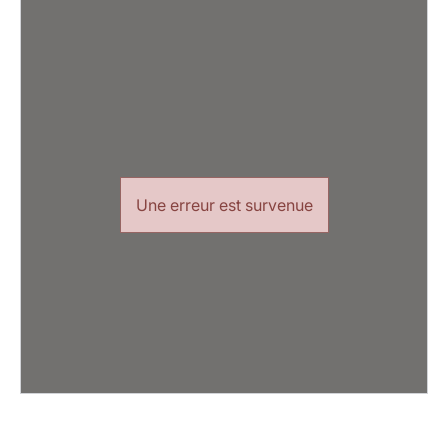
Une erreur est survenue