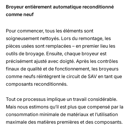
Broyeur entièrement automatique reconditionné
comme neuf
Pour commencer, tous les éléments sont
soigneusement nettoyés. Lors du remontage, les
pièces usées sont remplacées – en premier lieu les
outils de broyage. Ensuite, chaque broyeur est
précisément ajusté avec doigté. Après les contrôles
finaux de qualité et de fonctionnement, les broyeurs
comme neufs réintègrent le circuit de SAV en tant que
composants reconditionnés.
Tout ce processus implique un travail considérable.
Mais nous estimons qu’il est plus que compensé par la
consommation minimale de matériaux et l’utilisation
maximale des matières premières et des composants.