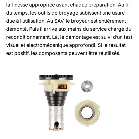
la finesse appropriée avant chaque préparation. Au fil
du temps, les outils de broyage subissent une usure
due à l’utilisation. Au SAV, le broyeur est entièrement
démonté. Puis il arrive aux mains du service chargé du
reconditionnement. Là, le démontage est suivi d’un test
visuel et électromécanique approfondi. Si le résultat
est positif, les composants peuvent être réutilisés.