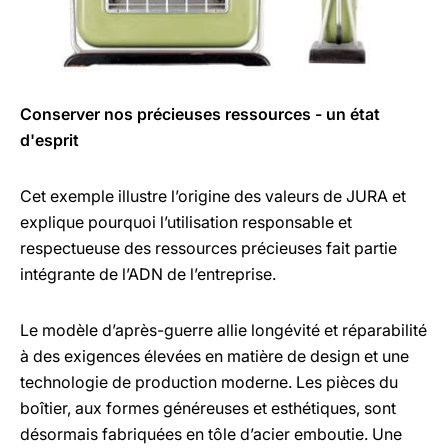
Conserver nos précieuses ressources - un état
d'esprit
Cet exemple illustre l’origine des valeurs de JURA et
explique pourquoi l’utilisation responsable et
respectueuse des ressources précieuses fait partie
intégrante de l’ADN de l’entreprise.
Le modèle d’après-guerre allie longévité et réparabilité
à des exigences élevées en matière de design et une
technologie de production moderne. Les pièces du
boîtier, aux formes généreuses et esthétiques, sont
désormais fabriquées en tôle d’acier emboutie. Une