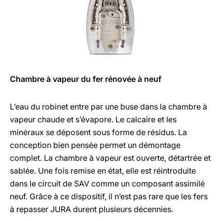
Chambre à vapeur du fer rénovée à neuf
L’eau du robinet entre par une buse dans la chambre à
vapeur chaude et s’évapore. Le calcaire et les
minéraux se déposent sous forme de résidus. La
conception bien pensée permet un démontage
complet. La chambre à vapeur est ouverte, détartrée et
sablée. Une fois remise en état, elle est réintroduite
dans le circuit de SAV comme un composant assimilé
neuf. Grâce à ce dispositif, il n’est pas rare que les fers
à repasser JURA durent plusieurs décennies.