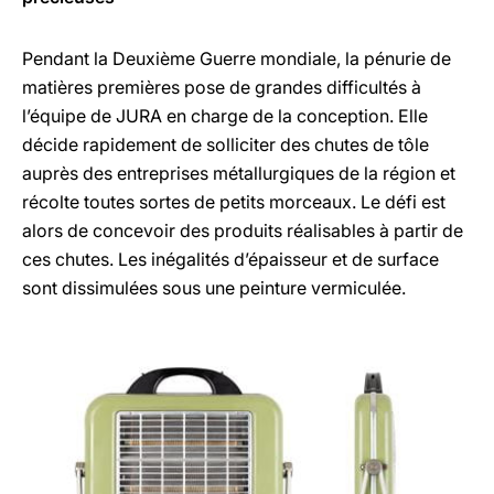
Pendant la Deuxième Guerre mondiale, la pénurie de
matières premières pose de grandes difficultés à
l’équipe de JURA en charge de la conception. Elle
décide rapidement de solliciter des chutes de tôle
auprès des entreprises métallurgiques de la région et
récolte toutes sortes de petits morceaux. Le défi est
alors de concevoir des produits réalisables à partir de
ces chutes. Les inégalités d’épaisseur et de surface
sont dissimulées sous une peinture vermiculée.