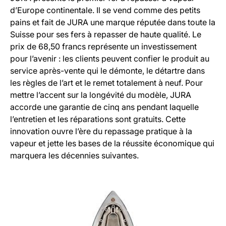
d’Europe continentale. Il se vend comme des petits
pains et fait de JURA une marque réputée dans toute la
Suisse pour ses fers à repasser de haute qualité. Le
prix de 68,50 francs représente un investissement
pour l’avenir : les clients peuvent confier le produit au
service après-vente qui le démonte, le détartre dans
les règles de l’art et le remet totalement à neuf. Pour
mettre l’accent sur la longévité du modèle, JURA
accorde une garantie de cinq ans pendant laquelle
l’entretien et les réparations sont gratuits. Cette
innovation ouvre l’ère du repassage pratique à la
vapeur et jette les bases de la réussite économique qui
marquera les décennies suivantes.