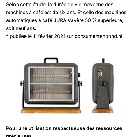
Selon cette étude, la durée de vie moyenne des
machines à café est de six ans. Et celle des machines
automatiques à café JURA s’avère 50 % supérieure,
soit neuf ans.
* publiée le 11 février 2021 sur consumentenbond.nl
Pour une utilisation respectueuse des ressources
précieuses