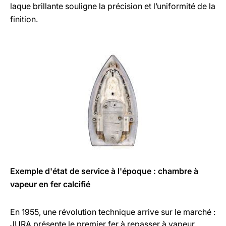
laque brillante souligne la précision et l’uniformité de la
finition.
Exemple d'état de service à l'époque : chambre à
vapeur en fer calcifié
En 1955, une révolution technique arrive sur le marché :
JURA présente le premier fer à repasser à vapeur