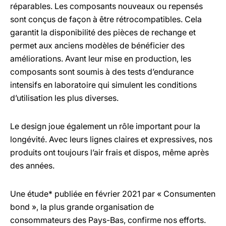
réparables. Les composants nouveaux ou repensés
sont conçus de façon à être rétrocompatibles. Cela
garantit la disponibilité des pièces de rechange et
permet aux anciens modèles de bénéficier des
améliorations. Avant leur mise en production, les
composants sont soumis à des tests d’endurance
intensifs en laboratoire qui simulent les conditions
d’utilisation les plus diverses.
Le design joue également un rôle important pour la
longévité. Avec leurs lignes claires et expressives, nos
produits ont toujours l’air frais et dispos, même après
des années.
Une étude* publiée en février 2021 par « Consumenten
bond », la plus grande organisation de
consommateurs des Pays-Bas, confirme nos efforts.