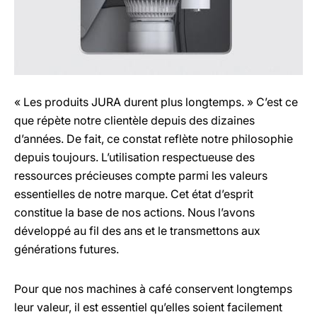
« Les produits JURA durent plus longtemps. » C’est ce
que répète notre clientèle depuis des dizaines
d’années. De fait, ce constat reflète notre philosophie
depuis toujours. L’utilisation respectueuse des
ressources précieuses compte parmi les valeurs
essentielles de notre marque. Cet état d’esprit
constitue la base de nos actions. Nous l’avons
développé au fil des ans et le transmettons aux
générations futures.
Pour que nos machines à café conservent longtemps
leur valeur, il est essentiel qu’elles soient facilement