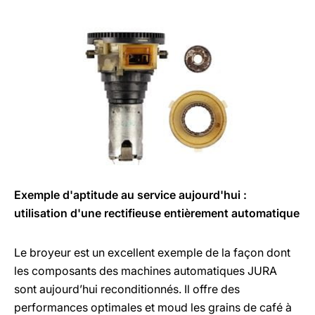
Exemple d'aptitude au service aujourd'hui :
utilisation d'une rectifieuse entièrement automatique
Le broyeur est un excellent exemple de la façon dont
les composants des machines automatiques JURA
sont aujourd’hui reconditionnés. Il offre des
performances optimales et moud les grains de café à