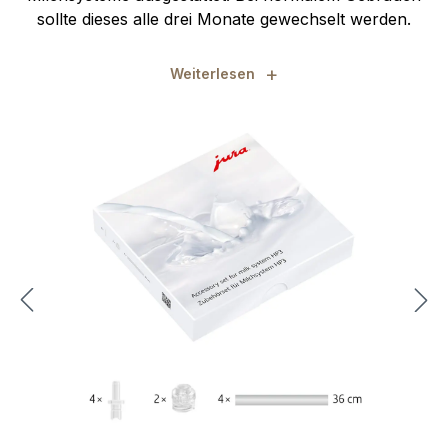
sollte dieses alle drei Monate gewechselt werden.
+
Weiterlesen