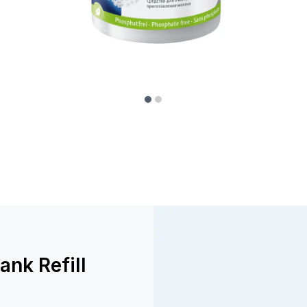
ank Refill