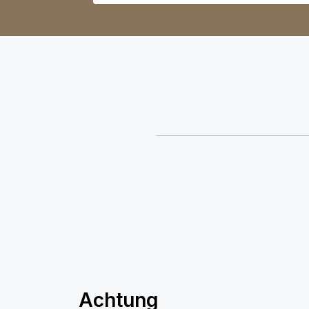
Achtung