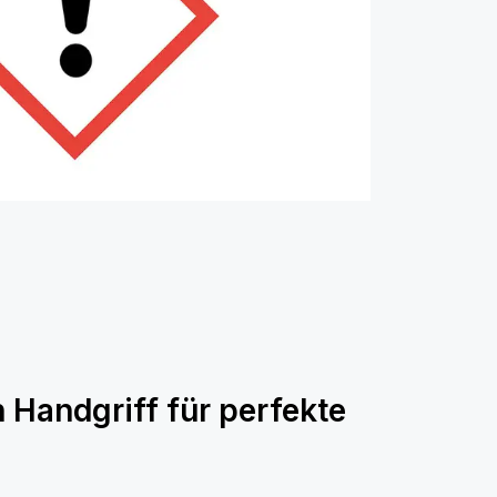
n Handgriff für perfekte