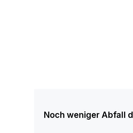
Noch weniger Abfall d