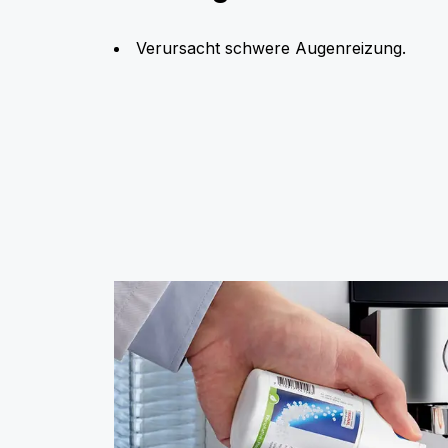
Verursacht schwere Augenreizung.