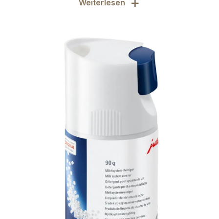
+
Weiterlesen