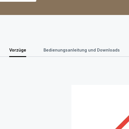
Vorzüge
Bedienungsanleitung und Downloads