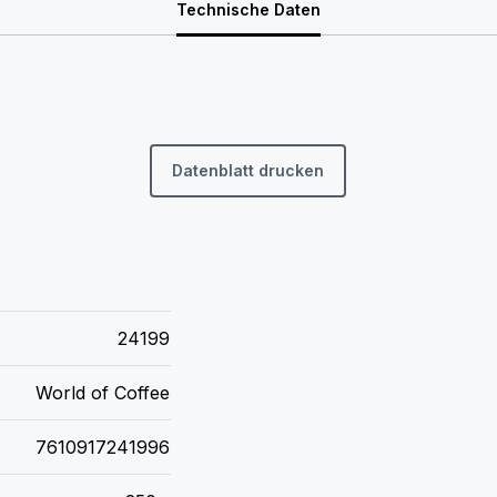
Technische Daten
Datenblatt drucken
24199
World of Coffee
7610917241996