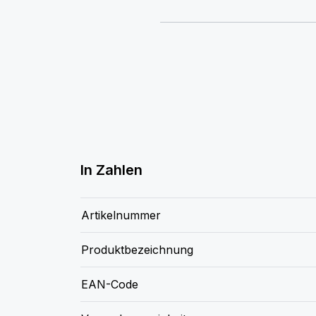
In Zahlen
Artikelnummer
Produktbezeichnung
EAN-Code