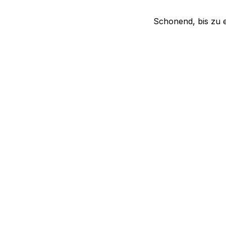
Schonend, bis zu ei