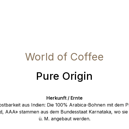
World of Coffee
Pure Origin
Herkunft / Ernte
Kostbarkeit aus Indien: Die 100% Arabica-Bohnen mit dem 
ld, AAA» stammen aus dem Bundesstaat Karnataka, wo sie 
ü. M. angebaut werden.