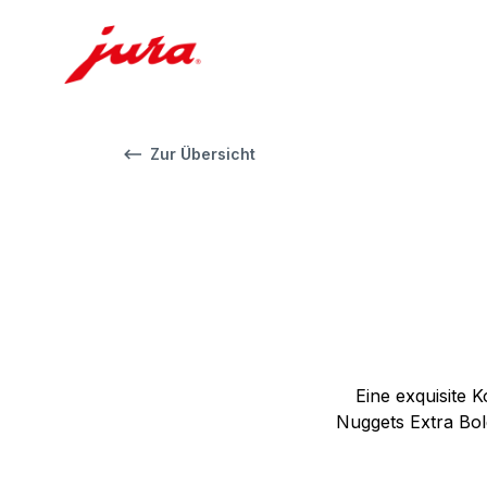
Zur Übersicht
Eine exquisite 
Nuggets Extra Bo