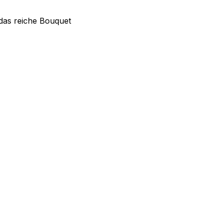
h das reiche Bouquet