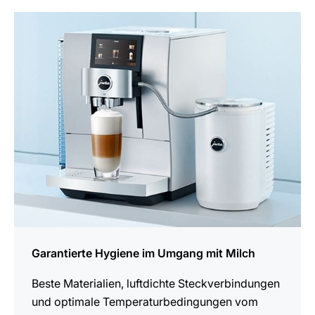
mehr
erfahren
Garantierte Hygiene im Umgang mit Milch
Beste Materialien, luftdichte Steck­verbindungen
und optimale Temperatur­bedingungen vom