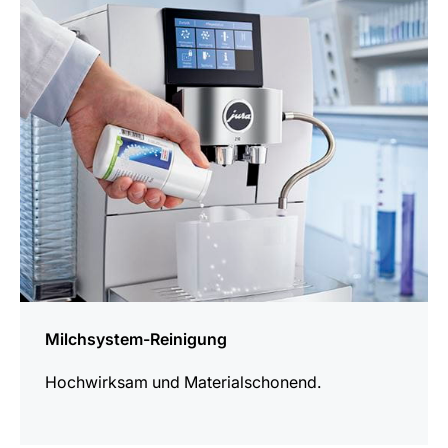
mehr
erfahren
Milchsystem-Reinigung
Hochwirksam und Materialschonend.