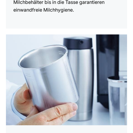
Milchbehälter bis in die Tasse garantieren
einwandfreie Milchhygiene.
mehr
erfahren