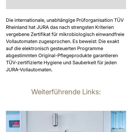
Die internationale, unabhängige Prüforganisation TÜV
Rheinland hat JURA das nach strengsten Kriterien
vergebene Zertifikat für mikrobiologisch einwandfreie
Vollautomaten zugesprochen. Es beweist: Die exakt
auf die elektronisch gesteuerten Programme
abgestimmten Original-Pflegeprodukte garantieren
TÜV-zertifizierte Hygiene und Sauberkeit für jeden
JURA-Vollautomaten.
Weiterführende Links:
mehr
erfahren