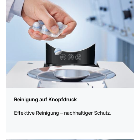
erfahren
Reinigung auf Knopfdruck
Effektive Reinigung – nachhaltiger Schutz.